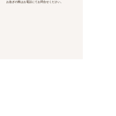
お急ぎの際はお電話にてお問合せください。